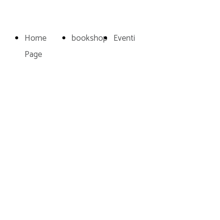
Home
bookshop
Eventi
Page