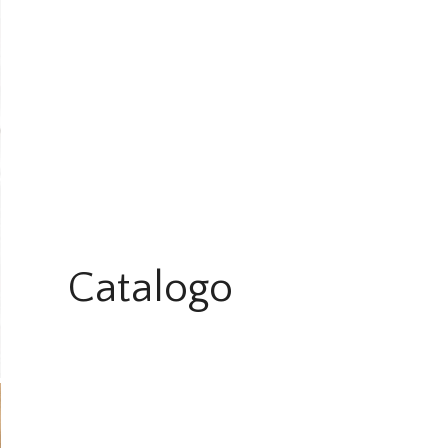
Catalogo