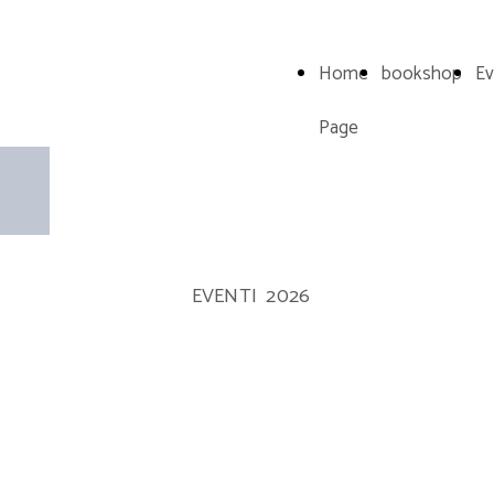
Home
bookshop
Ev
Page
Eventi
EVENTI 2026