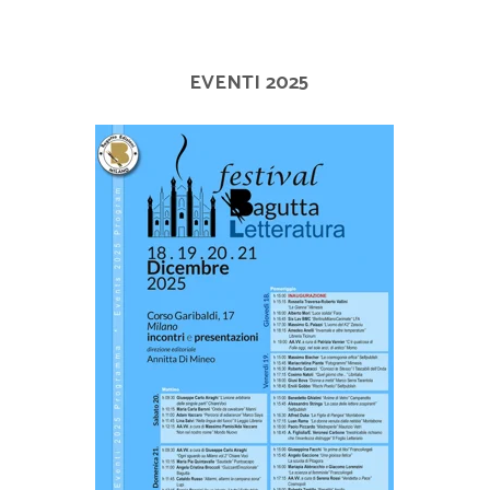
EVENTI 2025